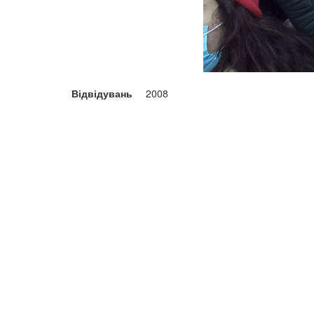
Відвідувань
2008