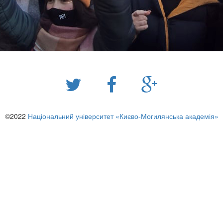
©2022
Національний університет «Києво-Могилянська академія»