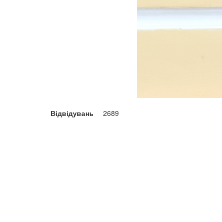
Відвідувань
2689