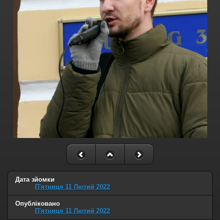
Дата зйомки
П'ятниця 11 Лютий 2022
Опубліковано
П'ятниця 11 Лютий 2022