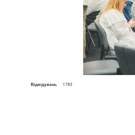
Відвідувань
1783