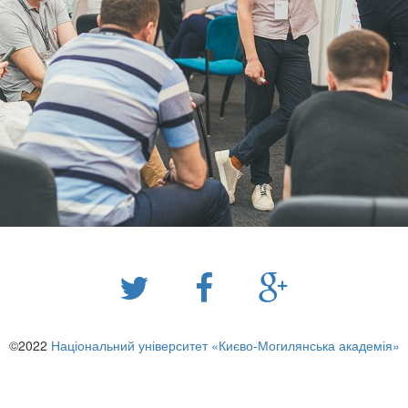
©2022
Національний університет «Києво-Могилянська академія»