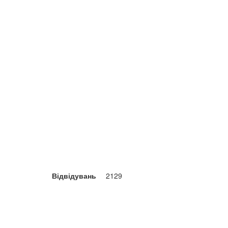
Відвідувань
2129