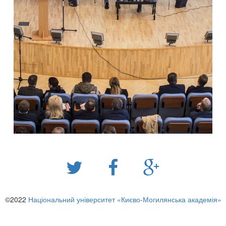
©2022
Національний університет «Києво-Могилянська академія»