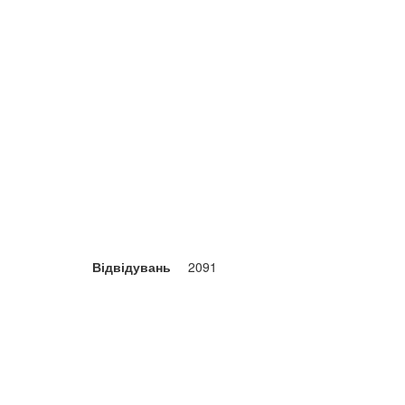
Відвідувань
2091