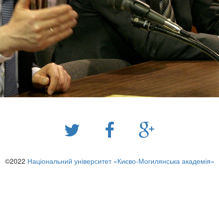
©2022
Національний університет «Києво-Могилянська академія»