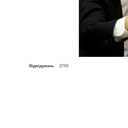
Відвідувань
2755