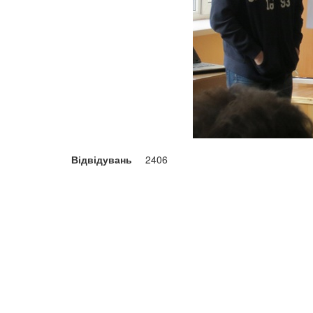
Відвідувань
2406