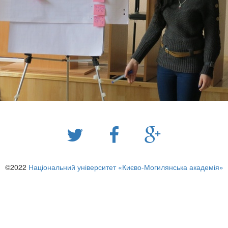
©2022
Національний університет «Києво-Могилянська академія»