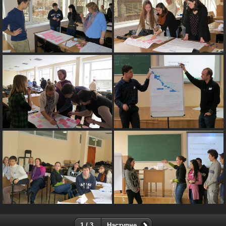
1 / 3
Наступне