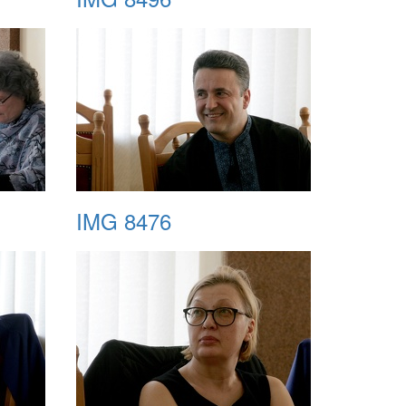
IMG 8476