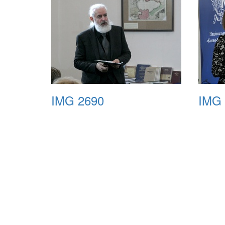
IMG 2690
IMG 