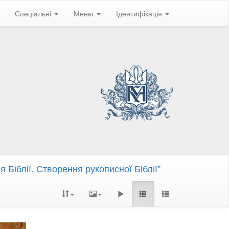
Спеціальні
Меню
Ідентифікація
 Біблії. Створення рукописної Біблії"