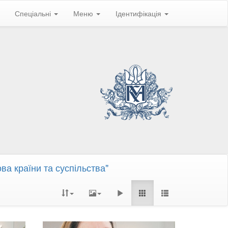
Спеціальні
Меню
Ідентифікація
ва країни та суспільства"