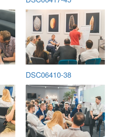
DSC06410-38