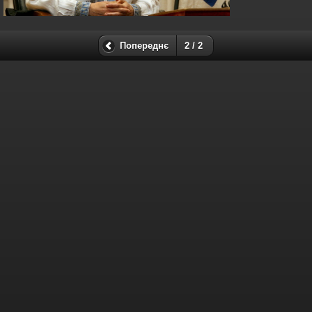
Попереднє
2 / 2