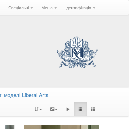
Спеціальні
Меню
Ідентифікація
 моделі Liberal Arts