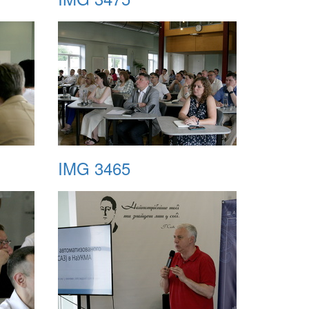
IMG 3465