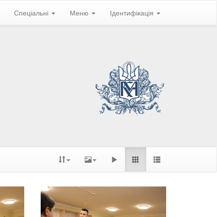
Спеціальні
Меню
Ідентифікація