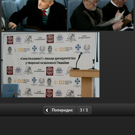
Попереднє
3 / 3