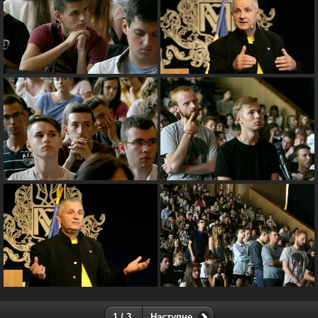
1 / 3
Наступне