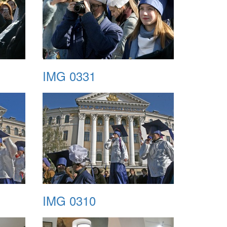
IMG 0331
IMG 0310