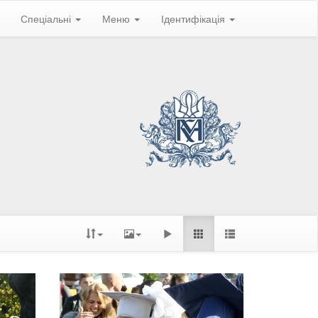
Спеціальні
Меню
Ідентифікація