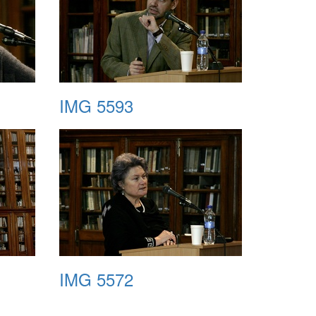
IMG 5593
IMG 5572