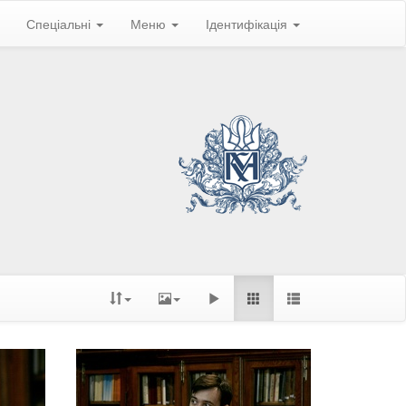
Спеціальні
Меню
Ідентифікація