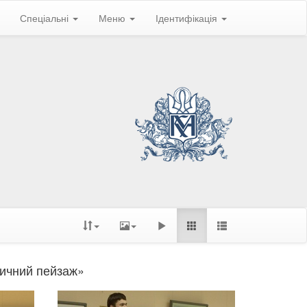
Спеціальні
Меню
Ідентифікація
ричний пейзаж»