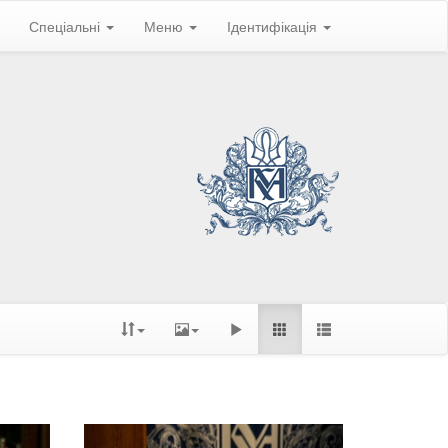
Спеціальні
Меню
Ідентифікація