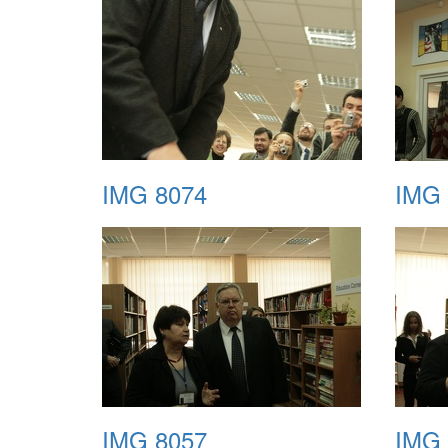
IMG 8074
IMG 
IMG 8057
IMG 