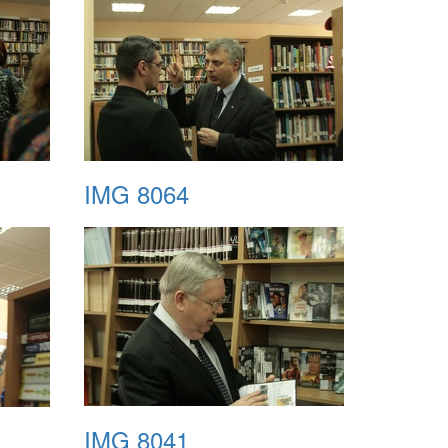
IMG 8064
IMG 8041