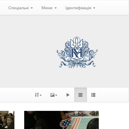
Спеціальні
Меню
Ідентифікація