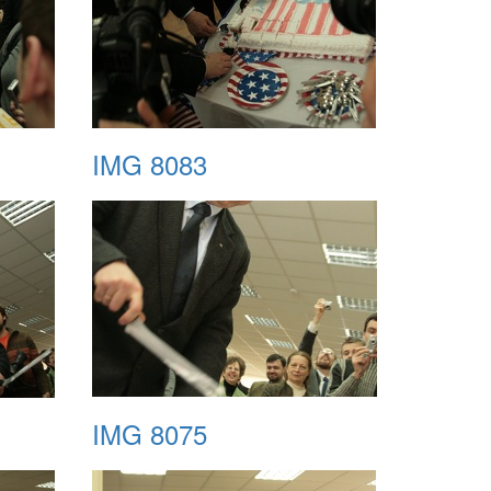
IMG 8083
IMG 8075