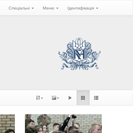
Спеціальні
Меню
Ідентифікація