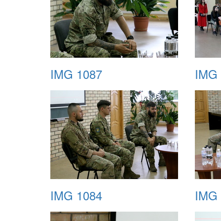
IMG 1087
IMG 
IMG 1084
IMG 