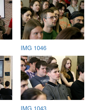
IMG 1046
IMG 1043