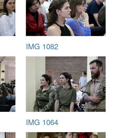
IMG 1082
IMG 1064