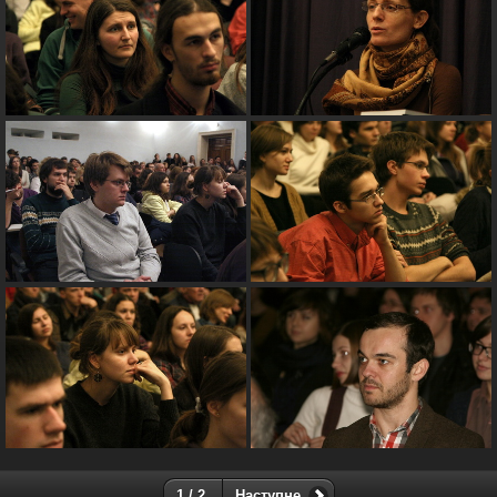
1 / 2
Наступне