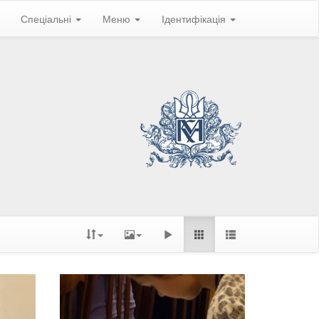
Спеціальні
Меню
Ідентифікація